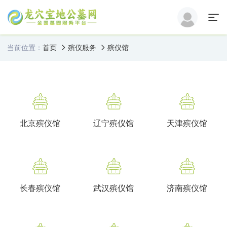
当前位置：
首页
殡仪服务
殡仪馆
北京殡仪馆
辽宁殡仪馆
天津殡仪馆
长春殡仪馆
武汉殡仪馆
济南殡仪馆