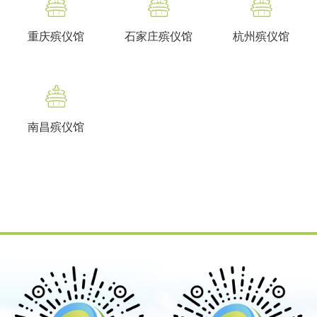
重庆殡仪馆
石家庄殡仪馆
杭州殡仪馆
南昌殡仪馆